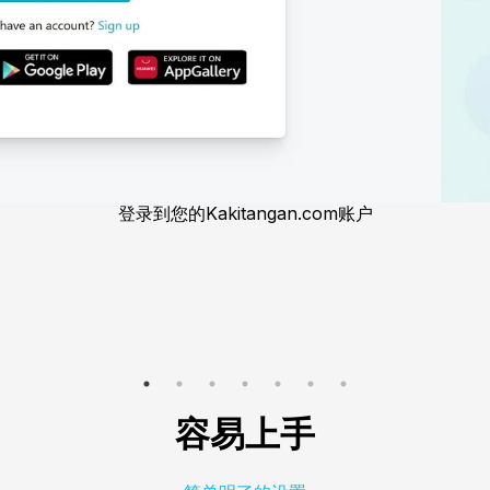
登录到您的Kakitangan.com账户
容易上手