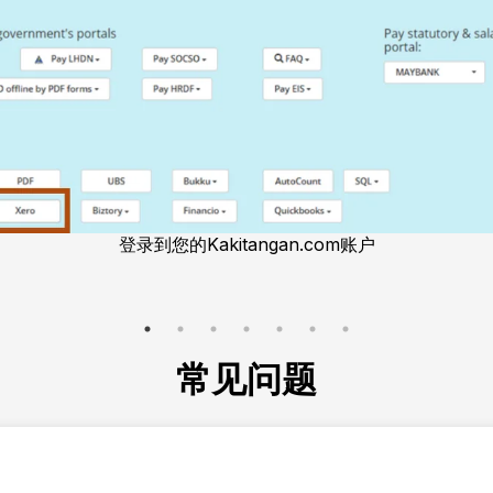
登录到您的Kakitangan.com账户
常见问题