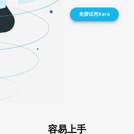
免费试用Xero
容易上手