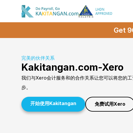
Get 9
完美的伙伴关系
Kakitangan.com-Xero
我们与Xero会计服务和的合作关系让您可以将您的工
步。
开始使用Kakitangan
免费试用Xero