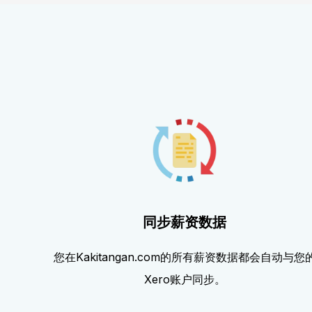
同步薪资数据
您在Kakitangan.com的所有薪资数据都会自动与您
Xero账户同步。