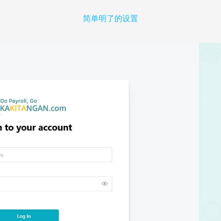
简单明了的设置