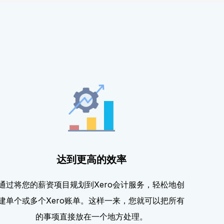
达到更高的效率
通过将您的薪资项目规划到Xero会计服务，轻松地创
建单个或多个Xero账单。这样一来，您就可以把所有
的事项直接放在一个地方处理。