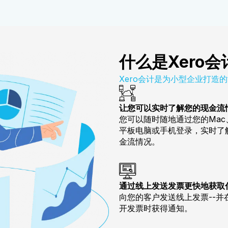
什么是Xero会
Xero会计是为小型企业打造
让您可以实时了解您的现金流
您可以随时随地通过您的Mac
平板电脑或手机登录，实时了
金流情况。
通过线上发送发票更快地获取
向您的客户发送线上发票--并
开发票时获得通知。