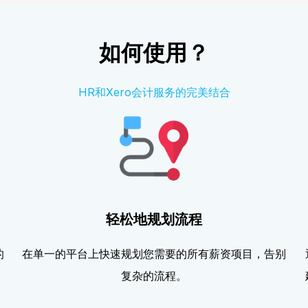
如何使用？
HR和Xero会计服务的完美结合
轻松地规划流程
的
在单一的平台上快速规划您需要的所有薪资项目，告别
复杂的流程。