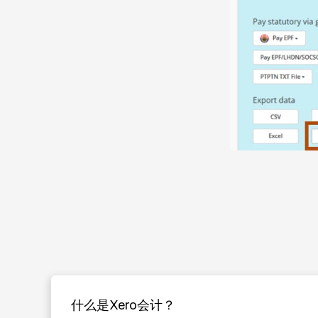
什么是Xero会计？