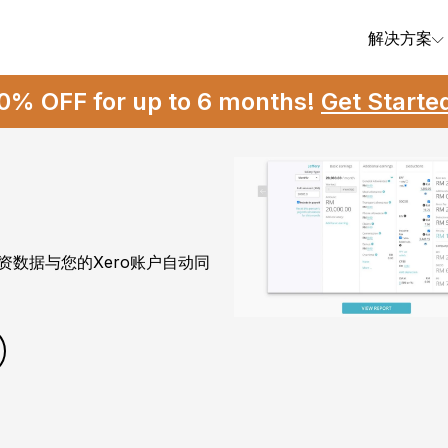
解决方案
0% OFF for up to 6 months!
Get Start
资数据与您的Xero账户自动同