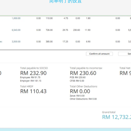
简单明了的设置