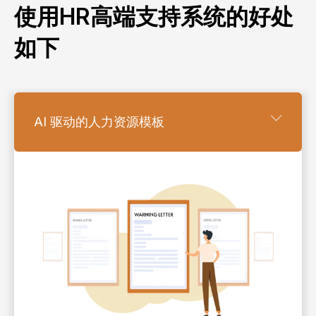
使用HR高端支持系统的好处
如下
AI 驱动的人力资源模板