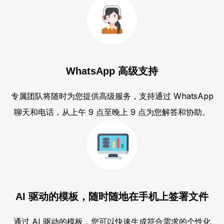
WhatsApp 高级支持
专属团队将随时为您提供高级服务，支持通过 WhatsApp
聊天和电话，从上午 9 点至晚上 9 点为您解答和协助。
AI 驱动的模板，随时随地在手机上签署文件
通过 AI 驱动的模板，您可以快速生成符合需求的个性化