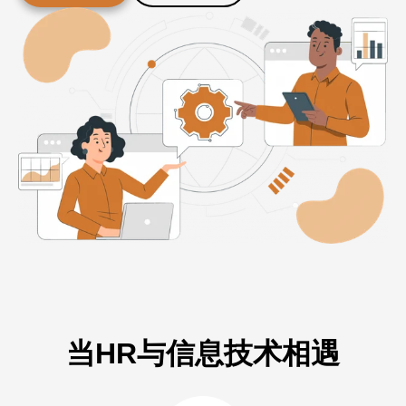
当HR与信息技术相遇