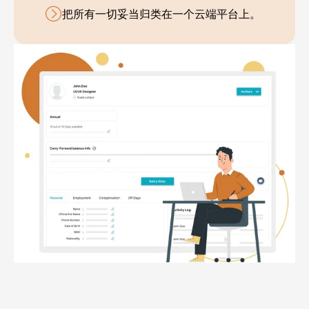
把所有一切妥当归类在一个云端平台上。