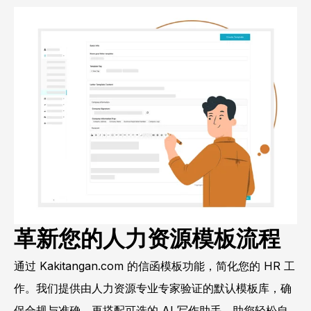
革新您的人力资源模板流程
通过 Kakitangan.com 的信函模板功能，简化您的 HR 工
作。我们提供由人力资源专业专家验证的默认模板库，确
保合规与准确。再搭配可选的 AI 写作助手，助您轻松自