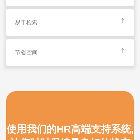
易于检索
节省空间
使用我们的HR高端支持系统,