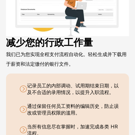
减少您的行政工作量
我们已为您实现全程支付流程自动化。轻松生成并下载用
于薪资和法定缴付的银行文件。
记录员工的内部调动、试用期结束日期，以
及不合适的录用情况，以提升入职流程。
通过保留任何员工资料的编辑历史，防止误
改或管理员权限的滥用。
当所有信息尽在掌握时，加速完成各类 HR
流程。