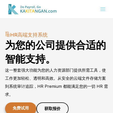
HR高端支持系统
为您的公司提供合适的
智能支持。
这一整套强大功能为您的人力资源部门提供所需工具，使
工作更加轻松、透明和高效。从安全的云端文件存储方案
到系统审计追踪，HR Premium 都能满足您的一切 HR 需
求。
免费试用
获取报价