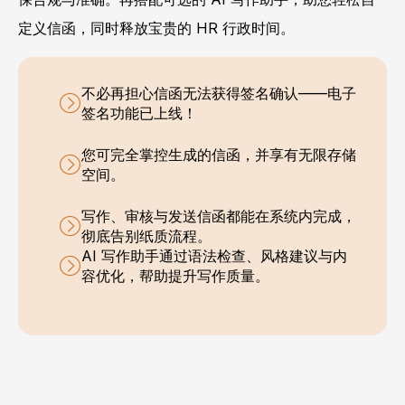
定义信函，同时释放宝贵的 HR 行政时间。
不必再担心信函无法获得签名确认——电子
签名功能已上线！
您可完全掌控生成的信函，并享有无限存储
空间。
写作、审核与发送信函都能在系统内完成，
彻底告别纸质流程。
AI 写作助手通过语法检查、风格建议与内
容优化，帮助提升写作质量。