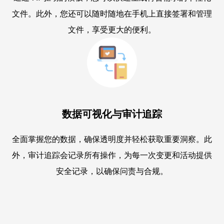
文件。此外，您还可以随时随地在手机上直接签署和管理
文件，享受更大的便利。
数据可视化与审计追踪
全面掌握您的数据，确保透明度并轻松获取重要洞察。此
外，审计追踪会记录所有操作，为每一次变更和活动提供
安全记录，以确保问责与合规。