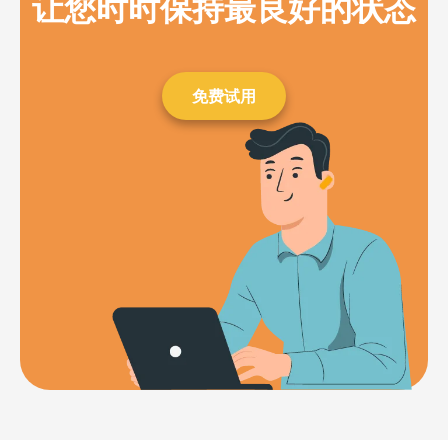
让您时时保持最良好的状态
免费试用