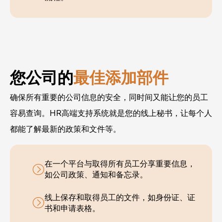
您公司的
最佳添加部件
确保所有重要的公司信息的安全，同时间又能让您的员工
容易查询。HR高端支持系统就是您的线上秘书，让每个人
都能了解最新的政策和文件等。
在一个平台与取得所有员工分享重要信息，
如公司政策、通知和备忘录。
线上保存和取得员工的文件，如身份证、证
书和申请表格。