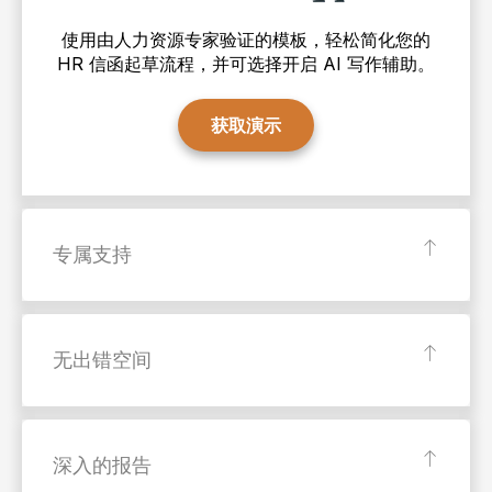
使用由人力资源专家验证的模板，轻松简化您的
HR 信函起草流程，并可选择开启 AI 写作辅助。
获取演示
专属支持
无出错空间
深入的报告