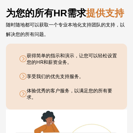
为您的所有HR需求
提供支持
随时随地都可以获取一个专业本地化支持团队的支持，以
解决您的所有问题。
获得简单的指示和演示，让您可以轻松设置
您的HR和薪资业务。
享受我们的优先支持服务。
体验优秀的客户服务，以满足您的所有要
求。