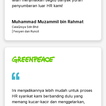
telah menjimatkan begitu banyak yuran
penyumberan luar HR kami!
Muhammad Muzammil bin Rahmat
CalaQisya Sdn Bhd
| Fesyen dan Runcit
Ini menjadikannya lebih mudah untuk proses
HR syarikat kami berbanding dulu yang
memang kucar-kacir dan menggetarkan,