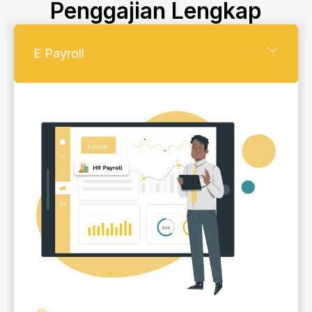
Penggajian Lengkap
E Payroll