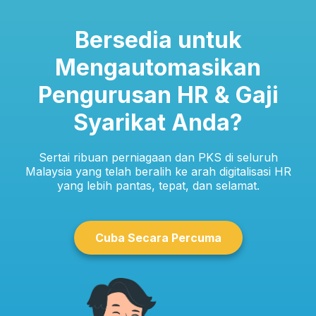
Bersedia untuk
Mengautomasikan
Pengurusan HR & Gaji
Syarikat Anda?
Sertai ribuan perniagaan dan PKS di seluruh
Malaysia yang telah beralih ke arah digitalisasi HR
yang lebih pantas, tepat, dan selamat.
Cuba Secara Percuma