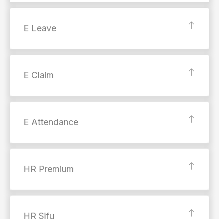
E Leave
E Claim
E Attendance
HR Premium
HR Sifu