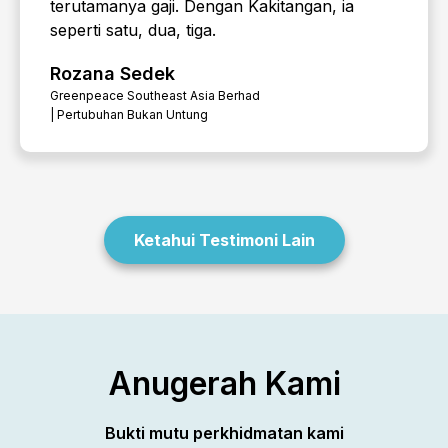
terutamanya gaji. Dengan Kakitangan, ia
seperti satu, dua, tiga.
Rozana Sedek
Greenpeace Southeast Asia Berhad
| Pertubuhan Bukan Untung
Ketahui Testimoni Lain
Anugerah Kami
Bukti mutu perkhidmatan kami